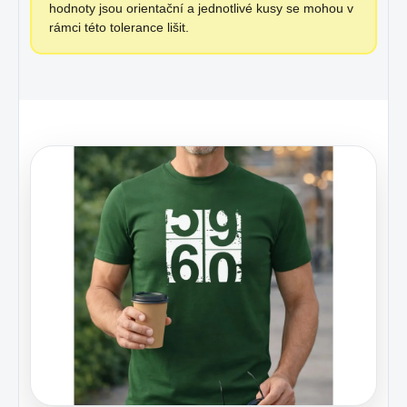
hodnoty jsou orientační a jednotlivé kusy se mohou v
rámci této tolerance lišit.