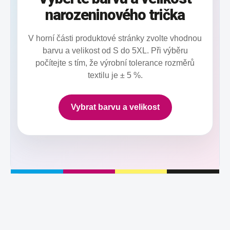
narozeninového trička
V horní části produktové stránky zvolte vhodnou
barvu a velikost od S do 5XL. Při výběru
počítejte s tím, že výrobní tolerance rozměrů
textilu je ± 5 %.
Vybrat barvu a velikost