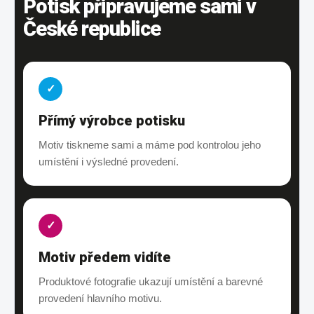
Potisk připravujeme sami v
České republice
✓
Přímý výrobce potisku
Motiv tiskneme sami a máme pod kontrolou jeho
umístění i výsledné provedení.
✓
Motiv předem vidíte
Produktové fotografie ukazují umístění a barevné
provedení hlavního motivu.