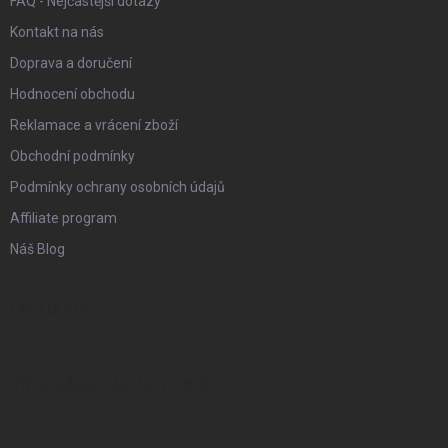
FAQ - Nejčastější dotazy
Kontakt na nás
Doprava a doručení
Hodnocení obchodu
Reklamace a vrácení zboží
Obchodní podmínky
Podmínky ochrany osobních údajů
Affiliate program
Náš Blog
FACEBOOK
PŘIJÍMÁME ONLINE PLATBY