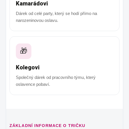
Kamarádovi
Dárek od celé party, který se hodí přímo na
narozeninovou oslavu.
🎁
Kolegovi
Společný dárek od pracovního týmu, který
oslavence pobaví.
ZÁKLADNÍ INFORMACE O TRIČKU