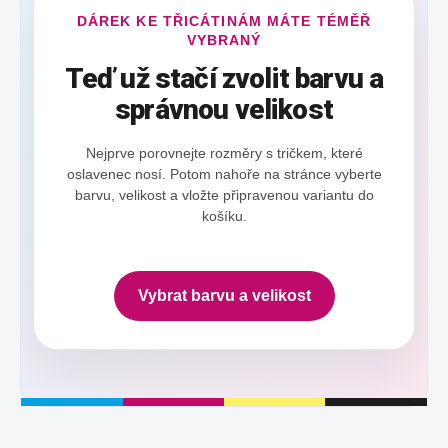
DÁREK KE TŘICÁTINÁM MÁTE TÉMĚŘ
VYBRANÝ
Teď už stačí zvolit barvu a
správnou velikost
Nejprve porovnejte rozměry s tričkem, které
oslavenec nosí. Potom nahoře na stránce vyberte
barvu, velikost a vložte připravenou variantu do
košíku.
Vybrat barvu a velikost