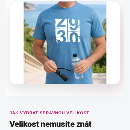
JAK VYBRAT SPRÁVNOU VELIKOST
Velikost nemusíte znát