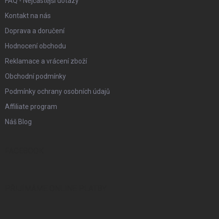
FAQ - Nejčastější dotazy
Kontakt na nás
Doprava a doručení
Hodnocení obchodu
Reklamace a vrácení zboží
Obchodní podmínky
Podmínky ochrany osobních údajů
Affiliate program
Náš Blog
FACEBOOK
PŘIJÍMÁME ONLINE PLATBY