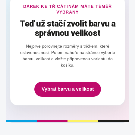
DÁREK KE TŘICÁTINÁM MÁTE TÉMĚŘ
VYBRANÝ
Teď už stačí zvolit barvu a
správnou velikost
Nejprve porovnejte rozměry s tričkem, které
oslavenec nosí. Potom nahoře na stránce vyberte
barvu, velikost a vložte připravenou variantu do
košíku.
Vybrat barvu a velikost