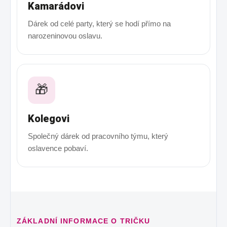
Kamarádovi
Dárek od celé party, který se hodí přímo na
narozeninovou oslavu.
🎁
Kolegovi
Společný dárek od pracovního týmu, který
oslavence pobaví.
ZÁKLADNÍ INFORMACE O TRIČKU