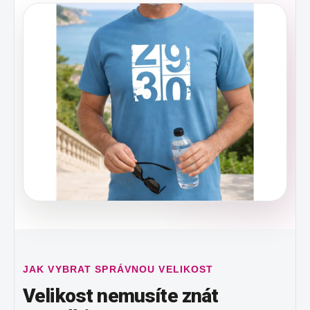
JAK VYBRAT SPRÁVNOU VELIKOST
Velikost nemusíte znát