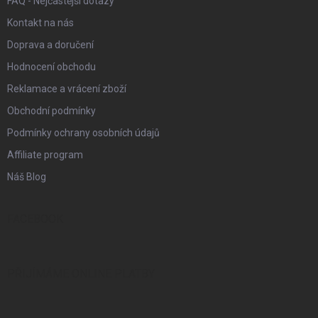
FAQ - Nejčastější dotazy
Kontakt na nás
Doprava a doručení
Hodnocení obchodu
Reklamace a vrácení zboží
Obchodní podmínky
Podmínky ochrany osobních údajů
Affiliate program
Náš Blog
FACEBOOK
PŘIJÍMÁME ONLINE PLATBY