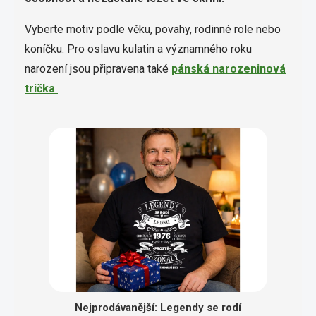
Vyberte motiv podle věku, povahy, rodinné role nebo
koníčku. Pro oslavu kulatin a významného roku
narození jsou připravena také
pánská narozeninová
trička
.
Nejprodávanější: Legendy se rodí