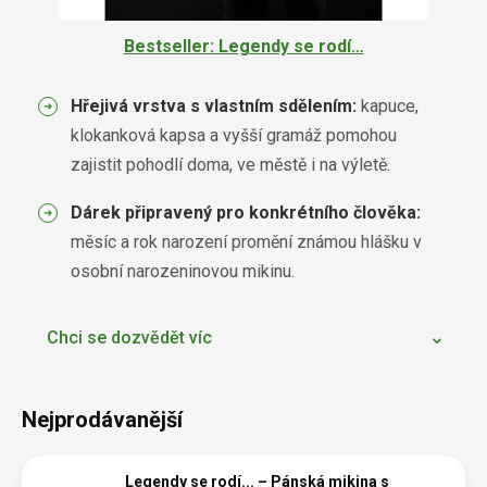
Bestseller: Legendy se rodí…
Hřejivá vrstva s vlastním sdělením:
kapuce,
klokanková kapsa a vyšší gramáž pomohou
zajistit pohodlí doma, ve městě i na výletě.
Dárek připravený pro konkrétního člověka:
měsíc a rok narození promění známou hlášku v
osobní narozeninovou mikinu.
Chci se dozvědět víc
Nejprodávanější
Legendy se rodí... – Pánská mikina s