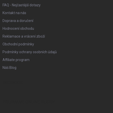
FAQ - Nejčastější dotazy
Kontakt na nás
Doprava a doručení
Hodnocení obchodu
Reklamace a vrácení zboží
Obchodní podmínky
Podmínky ochrany osobních údajů
Affiliate program
Náš Blog
FACEBOOK
PŘIJÍMÁME ONLINE PLATBY