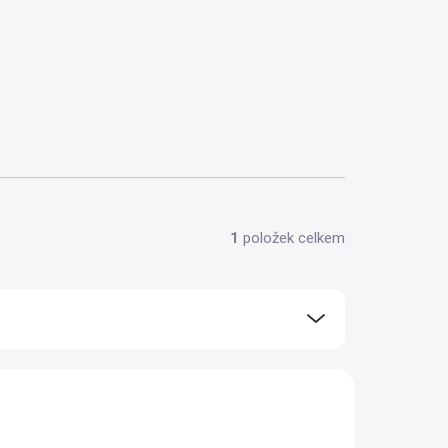
1
položek celkem