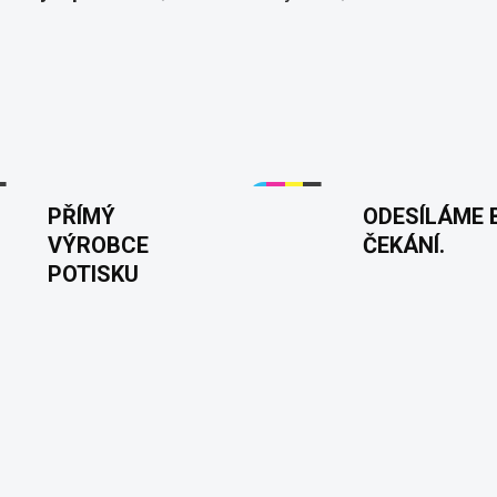
PŘÍMÝ
ODESÍLÁME 
VÝROBCE
ČEKÁNÍ.
POTISKU