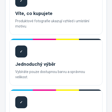
✓
Víte, co kupujete
Produktové fotografie ukazují vzhled i umístění
motivu.
✓
Jednoduchý výběr
Vybíráte pouze dostupnou barvu a správnou
velikost.
✓