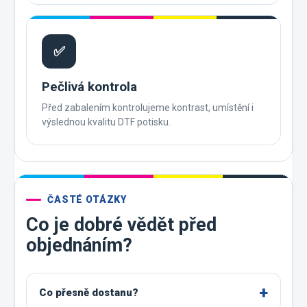
✅
Pečlivá kontrola
Před zabalením kontrolujeme kontrast, umístění i
výslednou kvalitu DTF potisku.
ČASTÉ OTÁZKY
Co je dobré vědět před
objednáním?
Co přesně dostanu?