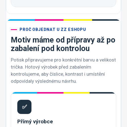
PROČ OBJEDNAT U ZZ ESHOPU
Motiv máme od přípravy až po
zabalení pod kontrolou
Potisk připravujeme pro konkrétní barvu a velikost
trička. Hotový výrobek před zabalením
kontrolujeme, aby číslice, kontrast i umístění
odpovídaly výslednému návrhu.
✅
Přímý výrobce