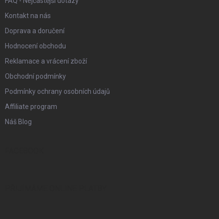
FAQ - Nejčastější dotazy
Kontakt na nás
Doprava a doručení
Hodnocení obchodu
Reklamace a vrácení zboží
Obchodní podmínky
Podmínky ochrany osobních údajů
Affiliate program
Náš Blog
FACEBOOK
PŘIJÍMÁME ONLINE PLATBY