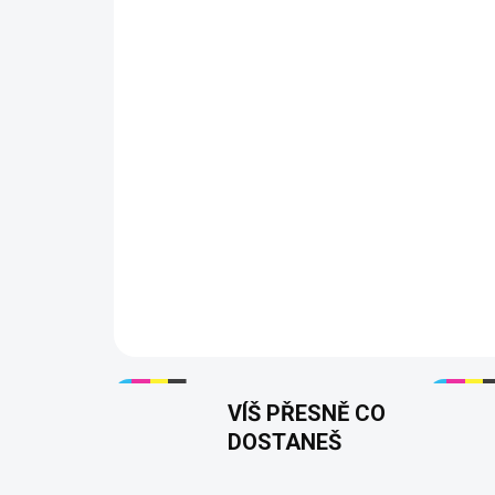
VÍŠ PŘESNĚ CO
DOSTANEŠ