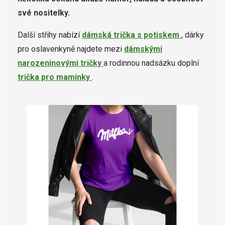
své nositelky.
Další střihy nabízí
dámská trička s potiskem
, dárky
pro oslavenkyně najdete mezi
dámskými
narozeninovými tričky
a rodinnou nadsázku doplní
trička pro maminky
.