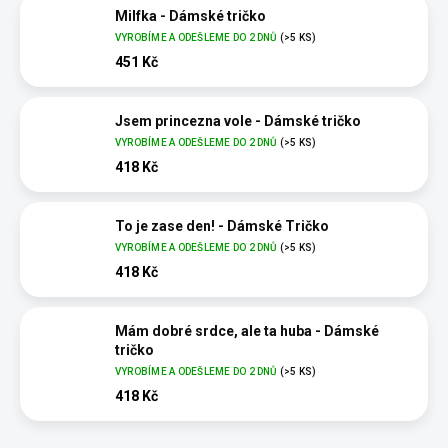
Milfka - Dámské tričko
VYROBÍME A ODEŠLEME DO 2 DNŮ
(>5 KS)
451 Kč
Jsem princezna vole - Dámské tričko
VYROBÍME A ODEŠLEME DO 2 DNŮ
(>5 KS)
418 Kč
To je zase den! - Dámské Tričko
VYROBÍME A ODEŠLEME DO 2 DNŮ
(>5 KS)
418 Kč
Mám dobré srdce, ale ta huba - Dámské
tričko
VYROBÍME A ODEŠLEME DO 2 DNŮ
(>5 KS)
418 Kč