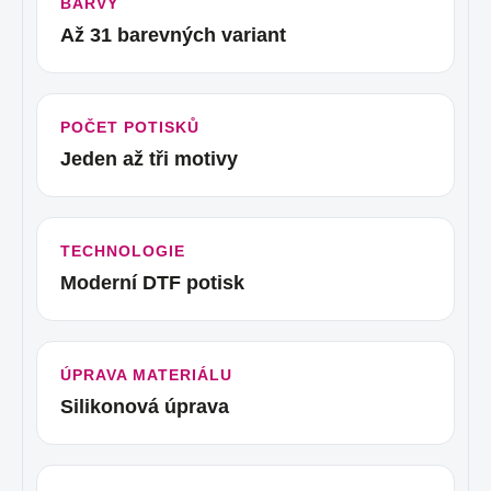
BARVY
Až 31 barevných variant
POČET POTISKŮ
Jeden až tři motivy
TECHNOLOGIE
Moderní DTF potisk
ÚPRAVA MATERIÁLU
Silikonová úprava