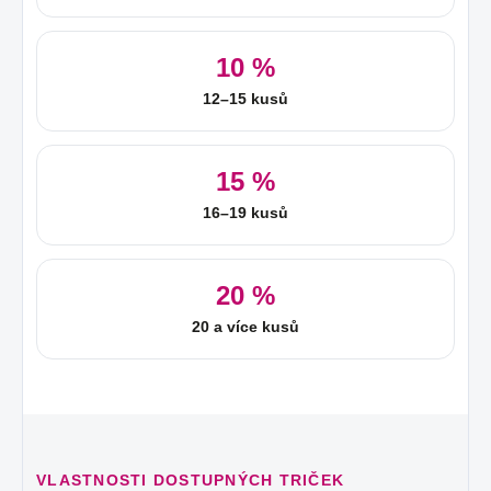
10 %
12–15 kusů
15 %
16–19 kusů
20 %
20 a více kusů
VLASTNOSTI DOSTUPNÝCH TRIČEK