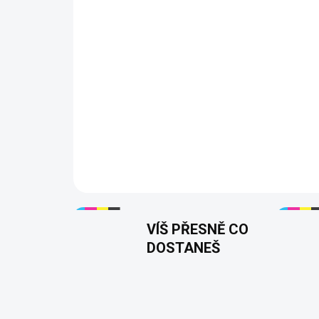
VÍŠ PŘESNĚ CO
DOSTANEŠ