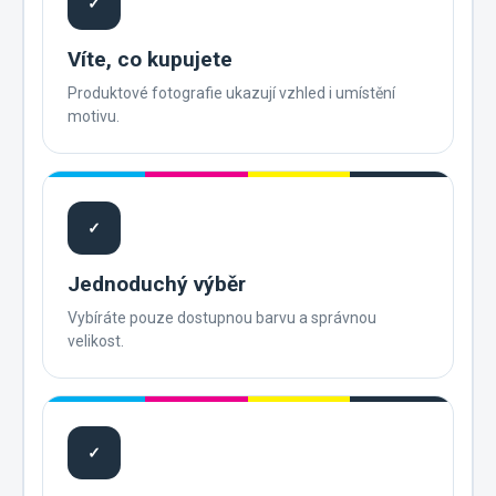
✓
Víte, co kupujete
Produktové fotografie ukazují vzhled i umístění
motivu.
✓
Jednoduchý výběr
Vybíráte pouze dostupnou barvu a správnou
velikost.
✓