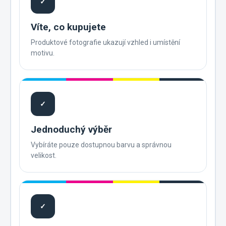
✓
Víte, co kupujete
Produktové fotografie ukazují vzhled i umístění
motivu.
✓
Jednoduchý výběr
Vybíráte pouze dostupnou barvu a správnou
velikost.
✓