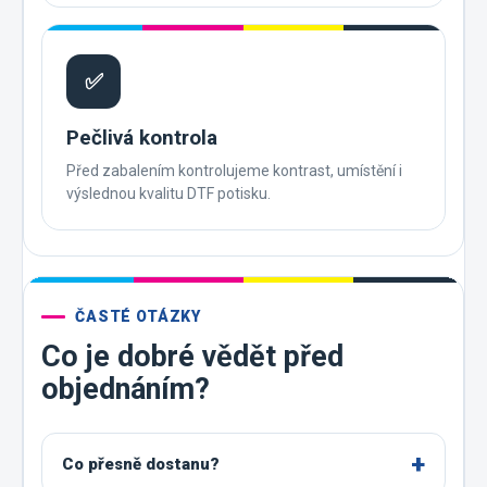
✅
Pečlivá kontrola
Před zabalením kontrolujeme kontrast, umístění i
výslednou kvalitu DTF potisku.
ČASTÉ OTÁZKY
Co je dobré vědět před
objednáním?
Co přesně dostanu?