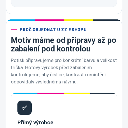
PROČ OBJEDNAT U ZZ ESHOPU
Motiv máme od přípravy až po
zabalení pod kontrolou
Potisk připravujeme pro konkrétní barvu a velikost
trička. Hotový výrobek před zabalením
kontrolujeme, aby číslice, kontrast i umístění
odpovídaly výslednému návrhu.
✅
Přímý výrobce