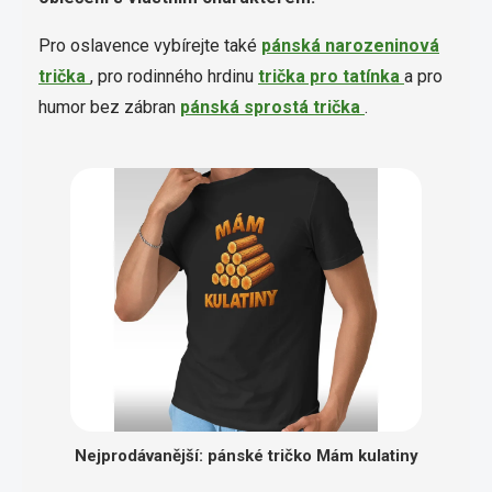
Pro oslavence vybírejte také
pánská narozeninová
trička
, pro rodinného hrdinu
trička pro tatínka
a pro
humor bez zábran
pánská sprostá trička
.
Nejprodávanější: pánské tričko Mám kulatiny