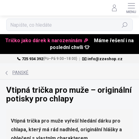
Hledat
Tričko jako dárek k narozeninám 🎉
Máme řešení i na
poslední chvíli 👕
📞 725 934 392
|
✉️ info@zzeshop.cz
(Po–Pá 9:00–18:00)
Přejít
na
PANSKÉ
obsah
Vtipná trička pro muže – originální
potisky pro chlapy
Vtipná trička pro muže vyřeší hledání dárku pro
chlapa, který má rád nadhled, originální hlášky a
oblečení s vlastním charakterem.