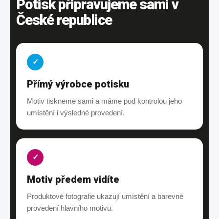
Potisk připravujeme sami v
České republice
✓
Přímý výrobce potisku
Motiv tiskneme sami a máme pod kontrolou jeho
umístění i výsledné provedení.
✓
Motiv předem vidíte
Produktové fotografie ukazují umístění a barevné
provedení hlavního motivu.