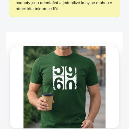
hodnoty jsou orientační a jednotlivé kusy se mohou v
rámci této tolerance lišit.