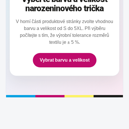
narozeninového trička
V horní části produktové stránky zvolte vhodnou
barvu a velikost od S do 5XL. Při výběru
počítejte s tím, že výrobní tolerance rozměrů
textilu je ± 5 %.
Vybrat barvu a velikost