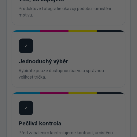
Produktové fotografie ukazují podobu i umístění
motivu.
✓
Jednoduchý výběr
Vybíráte pouze dostupnou barvu a správnou
velikost trička.
✓
Pečlivá kontrola
Před zabalením kontrolujeme kontrast, umístění i