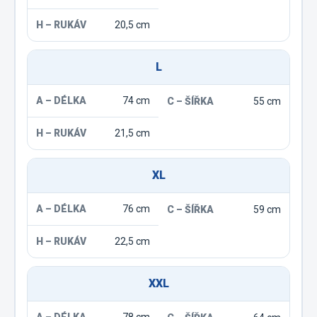
20,5 cm
L
74 cm
55 cm
21,5 cm
XL
76 cm
59 cm
22,5 cm
XXL