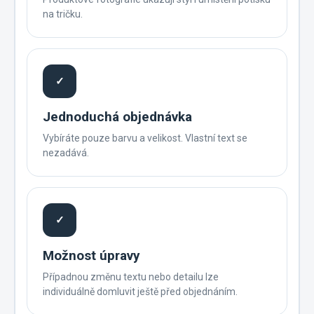
na tričku.
✓
Jednoduchá objednávka
Vybíráte pouze barvu a velikost. Vlastní text se
nezadává.
✓
Možnost úpravy
Případnou změnu textu nebo detailu lze
individuálně domluvit ještě před objednáním.