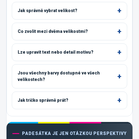
Jak správně vybrat velikost?
Co zvolit mezi dvěma velikostmi?
Lze upravit text nebo detail motivu?
Jsou všechny barvy dostupné ve všech
velikostech?
Jak tričko správně prát?
PADESÁTKA JE JEN OTÁZKOU PERSPEKTIVY