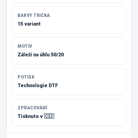
BARVY TRIČKA
15 variant
MOTIV
Záleží na úhlu 50/20
POTISK
Technologie DTF
ZPRACOVÁNÍ
Tisknuto v 🇨🇿