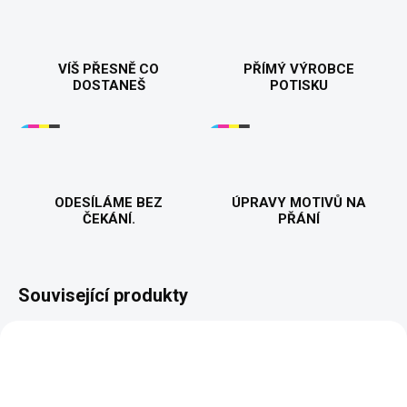
VÍŠ PŘESNĚ CO
PŘÍMÝ VÝROBCE
DOSTANEŠ
POTISKU
ODESÍLÁME BEZ
ÚPRAVY MOTIVŮ NA
ČEKÁNÍ.
PŘÁNÍ
Související produkty