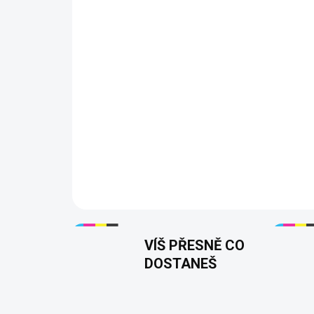
VÍŠ PŘESNĚ CO
DOSTANEŠ