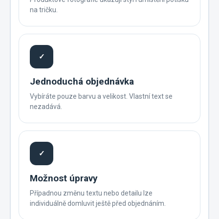
na tričku.
✓
Jednoduchá objednávka
Vybíráte pouze barvu a velikost. Vlastní text se
nezadává.
✓
Možnost úpravy
Případnou změnu textu nebo detailu lze
individuálně domluvit ještě před objednáním.