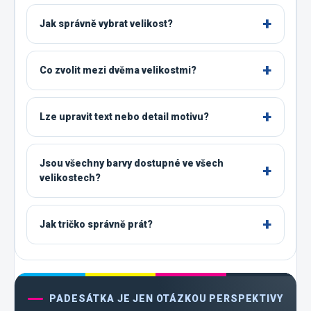
Jak správně vybrat velikost?
Co zvolit mezi dvěma velikostmi?
Lze upravit text nebo detail motivu?
Jsou všechny barvy dostupné ve všech
velikostech?
Jak tričko správně prát?
PADESÁTKA JE JEN OTÁZKOU PERSPEKTIVY