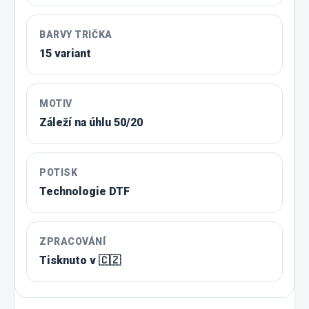
BARVY TRIČKA
15 variant
MOTIV
Záleží na úhlu 50/20
POTISK
Technologie DTF
ZPRACOVÁNÍ
Tisknuto v 🇨🇿