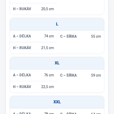
20,5 cm
L
74 cm
55 cm
21,5 cm
XL
76 cm
59 cm
22,5 cm
XXL