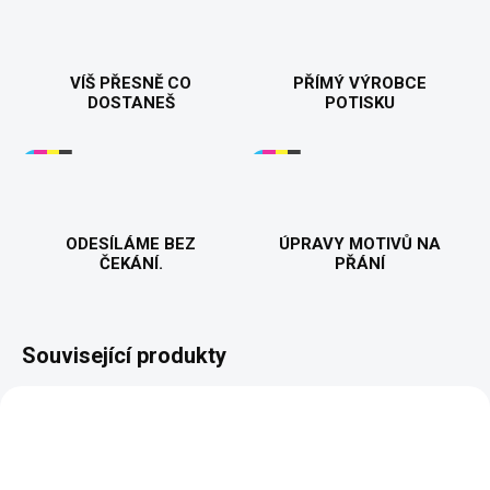
VÍŠ PŘESNĚ CO
PŘÍMÝ VÝROBCE
DOSTANEŠ
POTISKU
ODESÍLÁME BEZ
ÚPRAVY MOTIVŮ NA
ČEKÁNÍ.
PŘÁNÍ
Související produkty