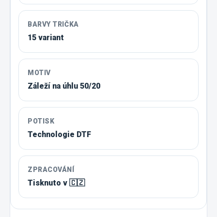
BARVY TRIČKA
15 variant
MOTIV
Záleží na úhlu 50/20
POTISK
Technologie DTF
ZPRACOVÁNÍ
Tisknuto v 🇨🇿