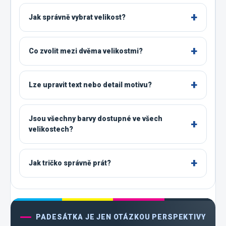
Jak správně vybrat velikost?
Co zvolit mezi dvěma velikostmi?
Lze upravit text nebo detail motivu?
Jsou všechny barvy dostupné ve všech
velikostech?
Jak tričko správně prát?
PADESÁTKA JE JEN OTÁZKOU PERSPEKTIVY