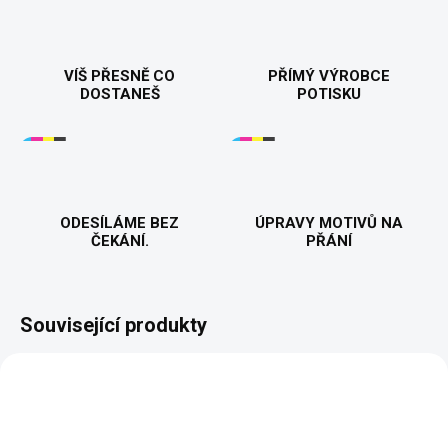
VÍŠ PŘESNĚ CO
PŘÍMÝ VÝROBCE
DOSTANEŠ
POTISKU
ODESÍLÁME BEZ
ÚPRAVY MOTIVŮ NA
ČEKÁNÍ.
PŘÁNÍ
Související produkty