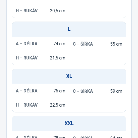
20,5 cm
L
74 cm
55 cm
21,5 cm
XL
76 cm
59 cm
22,5 cm
XXL