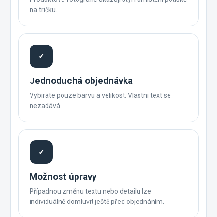
na tričku.
✓
Jednoduchá objednávka
Vybíráte pouze barvu a velikost. Vlastní text se
nezadává.
✓
Možnost úpravy
Případnou změnu textu nebo detailu lze
individuálně domluvit ještě před objednáním.