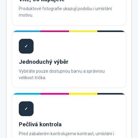
Produktové fotografie ukazují podobu i umístění
motivu.
✓
Jednoduchý výběr
Vybíráte pouze dostupnou barvu a správnou
velikost trička.
✓
Pečlivá kontrola
Před zabalením kontrolujeme kontrast, umístění i