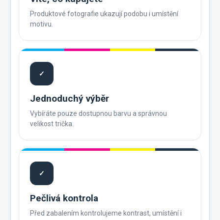
Produktové fotografie ukazují podobu i umístění
motivu.
✓
Jednoduchý výběr
Vybíráte pouze dostupnou barvu a správnou
velikost trička.
✓
Pečlivá kontrola
Před zabalením kontrolujeme kontrast, umístění i