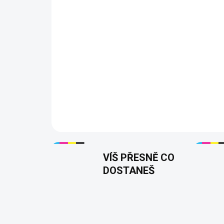
VÍŠ PŘESNĚ CO
DOSTANEŠ