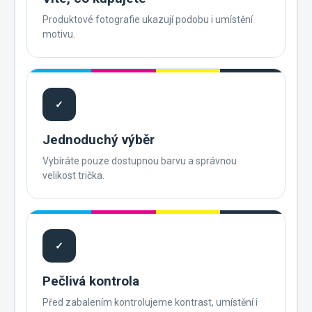
Produktové fotografie ukazují podobu i umístění
motivu.
✓
Jednoduchý výběr
Vybíráte pouze dostupnou barvu a správnou
velikost trička.
✓
Pečlivá kontrola
Před zabalením kontrolujeme kontrast, umístění i