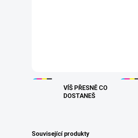
VÍŠ PŘESNĚ CO
DOSTANEŠ
Související produkty