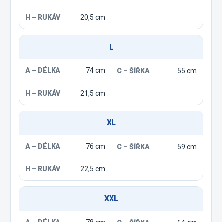
20,5 cm
L
74 cm
55 cm
21,5 cm
XL
76 cm
59 cm
22,5 cm
XXL