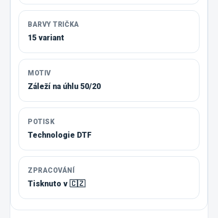
BARVY TRIČKA
15 variant
MOTIV
Záleží na úhlu 50/20
POTISK
Technologie DTF
ZPRACOVÁNÍ
Tisknuto v 🇨🇿