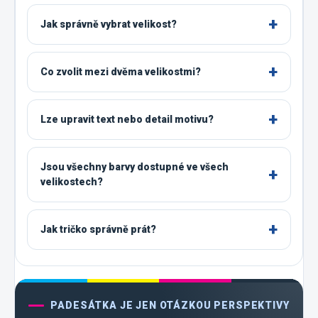
Jak správně vybrat velikost?
Co zvolit mezi dvěma velikostmi?
Lze upravit text nebo detail motivu?
Jsou všechny barvy dostupné ve všech
velikostech?
Jak tričko správně prát?
PADESÁTKA JE JEN OTÁZKOU PERSPEKTIVY