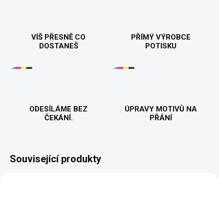
VÍŠ PŘESNĚ CO
PŘÍMÝ VÝROBCE
DOSTANEŠ
POTISKU
ODESÍLÁME BEZ
ÚPRAVY MOTIVŮ NA
ČEKÁNÍ.
PŘÁNÍ
Související produkty