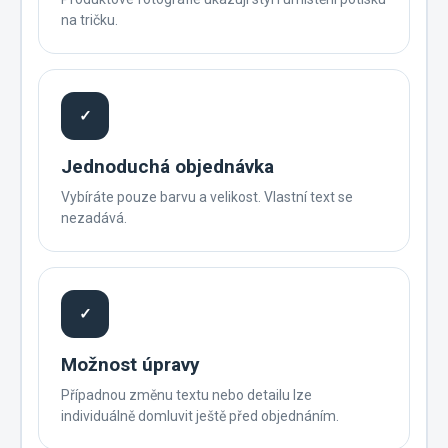
na tričku.
✓
Jednoduchá objednávka
Vybíráte pouze barvu a velikost. Vlastní text se
nezadává.
✓
Možnost úpravy
Případnou změnu textu nebo detailu lze
individuálně domluvit ještě před objednáním.