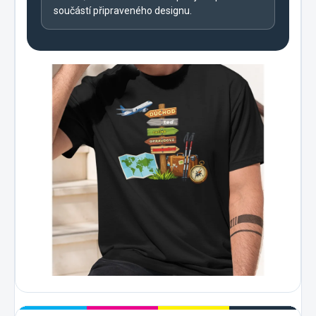
součástí připraveného designu.