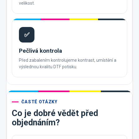
velikost.
✅
Pečlivá kontrola
Před zabalením kontrolujeme kontrast, umístění a
výslednou kvalitu DTF potisku.
ČASTÉ OTÁZKY
Co je dobré vědět před
objednáním?