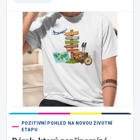
POZITIVNÍ POHLED NA NOVOU ŽIVOTNÍ
ETAPU