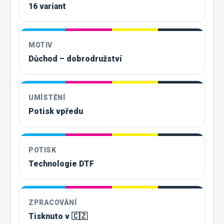
16 variant
MOTIV
Důchod – dobrodružství
UMÍSTĚNÍ
Potisk vpředu
POTISK
Technologie DTF
ZPRACOVÁNÍ
Tisknuto v 🇨🇿