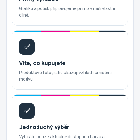
Grafiku a potisk připravujeme přímo v naší vlastní
dílně.
✅
Víte, co kupujete
Produktové fotografie ukazují vzhled i umístění
motivu.
✅
Jednoduchý výběr
Vybíráte pouze aktuálně dostupnou barvu a