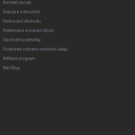
Kontakt na nás
Doprava a doručení
Hodnocení obchodu
Reklamace a vrácení zboží
Obchodní podmínky
Podmínky ochrany osobních údajů
Affiliate program
Náš Blog
FACEBOOK
PŘIJÍMÁME ONLINE PLATBY