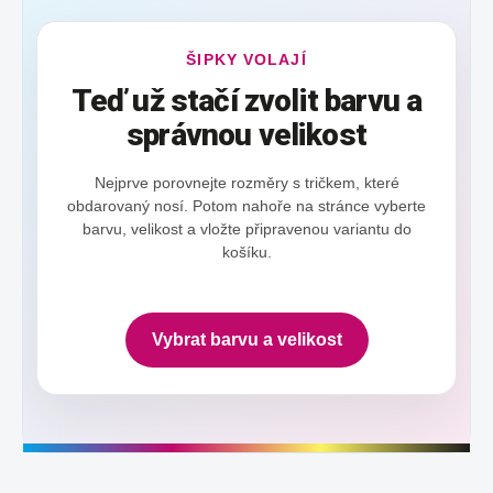
ŠIPKY VOLAJÍ
Teď už stačí zvolit barvu a
správnou velikost
Nejprve porovnejte rozměry s tričkem, které
obdarovaný nosí. Potom nahoře na stránce vyberte
barvu, velikost a vložte připravenou variantu do
košíku.
Vybrat barvu a velikost