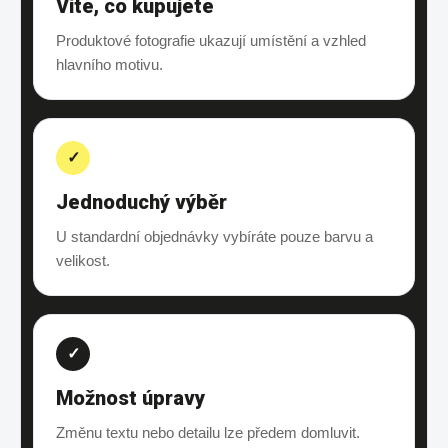
Víte, co kupujete
Produktové fotografie ukazují umístění a vzhled
hlavního motivu.
✓
Jednoduchý výběr
U standardní objednávky vybíráte pouze barvu a
velikost.
✓
Možnost úpravy
Změnu textu nebo detailu lze předem domluvit.