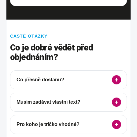
ČASTÉ OTÁZKY
Co je dobré vědět před
objednáním?
Co přesně dostanu?
Musím zadávat vlastní text?
Pro koho je tričko vhodné?