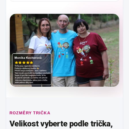
ROZMĚRY TRIČKA
Velikost vyberte podle trička,