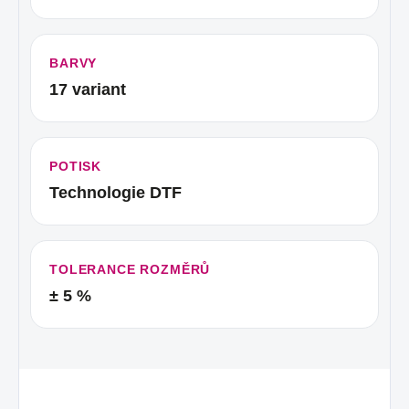
BARVY
17 variant
POTISK
Technologie DTF
TOLERANCE ROZMĚRŮ
± 5 %