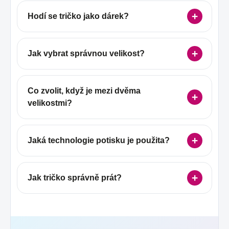
Hodí se tričko jako dárek?
Jak vybrat správnou velikost?
Co zvolit, když je mezi dvěma
velikostmi?
Jaká technologie potisku je použita?
Jak tričko správně prát?