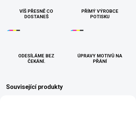
VÍŠ PŘESNĚ CO
PŘÍMÝ VÝROBCE
DOSTANEŠ
POTISKU
ODESÍLÁME BEZ
ÚPRAVY MOTIVŮ NA
ČEKÁNÍ.
PŘÁNÍ
Související produkty