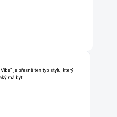
05 - Královská Modrá
07 - Červená
09 - Khaki
44 - Tyrkysová
Vibe“ je přesně ten typ stylu, který
aký má být.