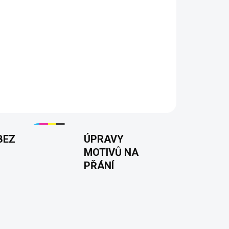
gn, co zaujme
 za tebe
sebevědomé ženy
BEZ
ÚPRAVY
MOTIVŮ NA
PŘÁNÍ