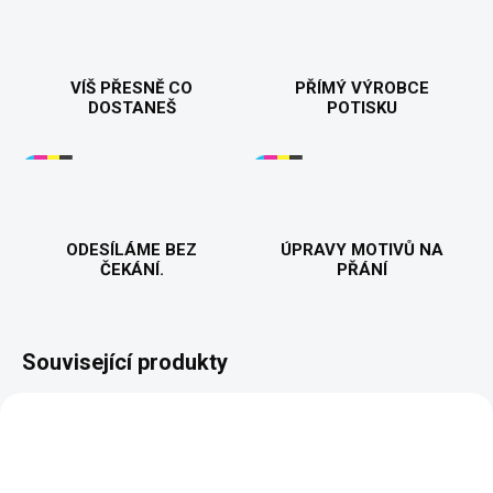
VÍŠ PŘESNĚ CO
PŘÍMÝ VÝROBCE
DOSTANEŠ
POTISKU
ODESÍLÁME BEZ
ÚPRAVY MOTIVŮ NA
ČEKÁNÍ.
PŘÁNÍ
Související produkty