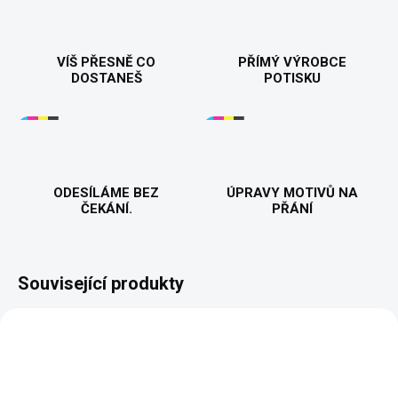
VÍŠ PŘESNĚ CO
PŘÍMÝ VÝROBCE
DOSTANEŠ
POTISKU
ODESÍLÁME BEZ
ÚPRAVY MOTIVŮ NA
ČEKÁNÍ.
PŘÁNÍ
Související produkty