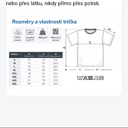
nebo přes látku, nikdy přímo přes potisk.