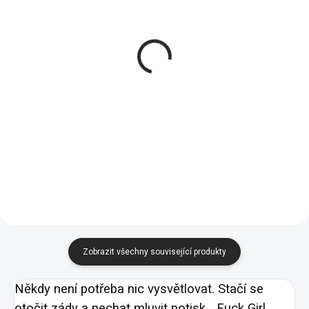
VYROBÍME A ODEŠLEME DO 2 DNŮ
VYROBÍME A ODEŠLEME DO 2 DNŮ
(>5 KS)
(>5 KS)
Fuck Off Girl Vibe –
BADAZZ Logo Velké
BADAZZ dámská
– Dámské tričko s
mikina s potiskem |
potiskem |
1 469 Kč
589 Kč
streetwear mikina,
streetwear, moderní
Detail
Detail
neon glitch styl,
styl, trendy tričko pro
moderní design pro
ženy
02 -
05 -
02 -
05 -
00 -
01 -
04 -
00 -
01 -
07 -
Námořní
Královská
Námořní
Královská
ženy
Bílá
Černá
Žlutá
Bílá
Černá
Červená
Modrá
Modrá
Modrá
Modrá
67 -
40 -
09 -
44 -
Tmavá
Purpurová
Khaki
Tyrkysová
BADAZZ dámská mikina |
Břidlice
streetwear mikina s
potiskem
Zobrazit všechny související produkty
Někdy není potřeba nic vysvětlovat. Stačí se
otočit zády a nechat mluvit potisk. „Fuck Girl