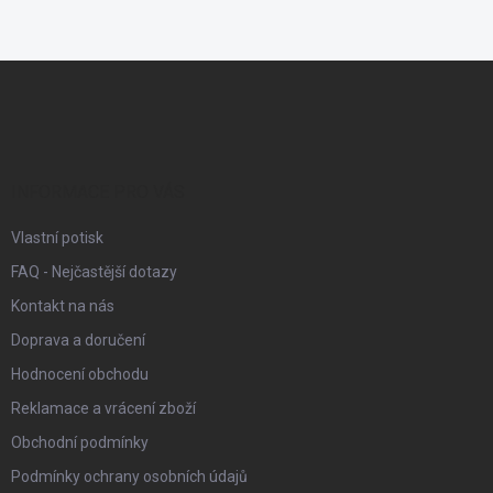
Z
á
p
a
t
í
INFORMACE PRO VÁS
Vlastní potisk
FAQ - Nejčastější dotazy
Kontakt na nás
Doprava a doručení
Hodnocení obchodu
Reklamace a vrácení zboží
Obchodní podmínky
Podmínky ochrany osobních údajů