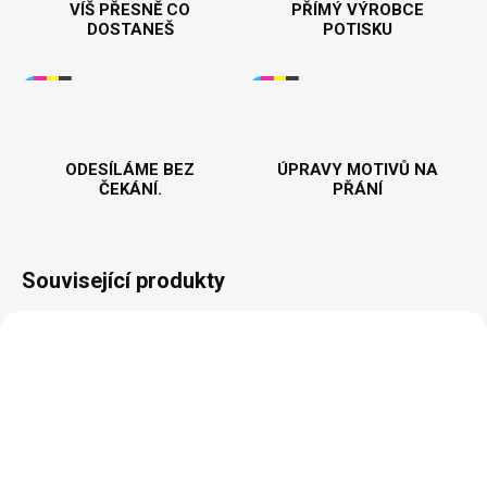
VÍŠ PŘESNĚ CO
PŘÍMÝ VÝROBCE
DOSTANEŠ
POTISKU
ODESÍLÁME BEZ
ÚPRAVY MOTIVŮ NA
ČEKÁNÍ.
PŘÁNÍ
Související produkty