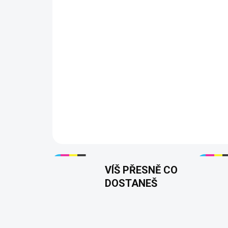
VÍŠ PŘESNĚ CO
DOSTANEŠ