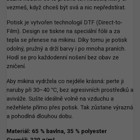
vezmeš, když chceš být svá a nic nepředstírat.
Potisk je vytvořen technologií DTF (Direct-to-
Film). Design se tiskne na speciální fólii a za
tepla se přenese na mikinu. Díky tomu je potisk
odolný, pružný a drží barvy i po mnoha praních.
Hodí se pro každodenní nošení bez obav ze
zničení.
Aby mikina vydržela co nejdéle krásná: perte ji
naruby při 30–40 °C, bez agresivních prostředků a
aviváže. Sušte ideálně volně na vzduchu a
nežehlete přímo přes potisk. Tak zůstane výrazná
a pohodlná dlouhou dobu.
Materiál: 65 % bavlna, 35 % polyester
Gramáž: 320 g/m²