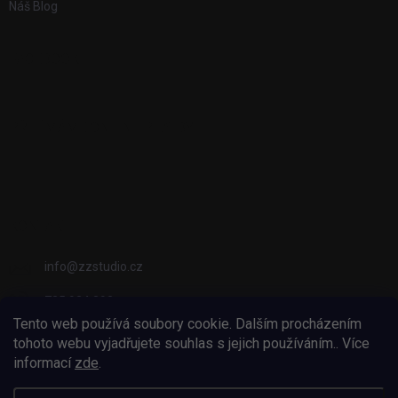
Náš Blog
FACEBOOK
PŘIJÍMÁME ONLINE PLATBY
KONTAKT
info
@
zzstudio.cz
725 934 392
Tento web používá soubory cookie. Dalším procházením
ZZ Studio
tohoto webu vyjadřujete souhlas s jejich používáním.. Více
informací
zde
.
zzstudio_cz