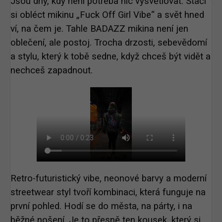
Jsou dny, kdy není potřeba nic vysvětlovat. Stačí
si obléct mikinu „Fuck Off Girl Vibe“ a svět hned
ví, na čem je. Tahle BADAZZ mikina není jen
oblečení, ale postoj. Trocha drzosti, sebevědomí
a stylu, který k tobě sedne, když chceš být vidět a
nechceš zapadnout.
Retro-futuristický vibe, neonové barvy a moderní
streetwear styl tvoří kombinaci, která funguje na
první pohled. Hodí se do města, na párty, i na
běžné nošení. Je to přesně ten kousek, který si