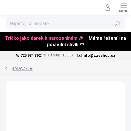
Hledat
Tričko jako dárek k narozeninám 🎉
Máme řešení i na
poslední chvíli 👕
📞 725 934 392
|
✉️ info@zzeshop.cz
(Po–Pá 9:00–18:00)
Přejít
na
BADAZZ 🔥
obsah