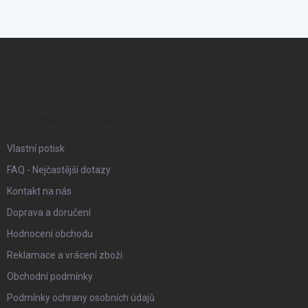
Z
á
p
a
t
í
INFORMACE PRO VÁS
Vlastní potisk
FAQ - Nejčastější dotazy
Kontakt na nás
Doprava a doručení
Hodnocení obchodu
Reklamace a vrácení zboží
Obchodní podmínky
Podmínky ochrany osobních údajů