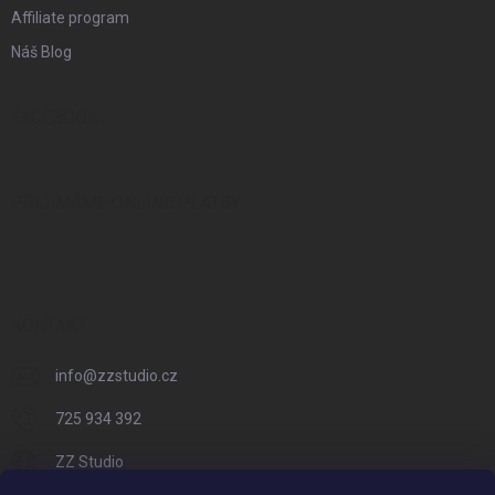
Affiliate program
Náš Blog
FACEBOOK
PŘIJÍMÁME ONLINE PLATBY
KONTAKT
info
@
zzstudio.cz
725 934 392
ZZ Studio