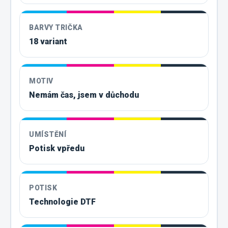
BARVY TRIČKA
18 variant
MOTIV
Nemám čas, jsem v důchodu
UMÍSTĚNÍ
Potisk vpředu
POTISK
Technologie DTF