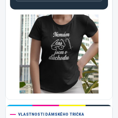
VLASTNOSTI DÁMSKÉHO TRIČKA