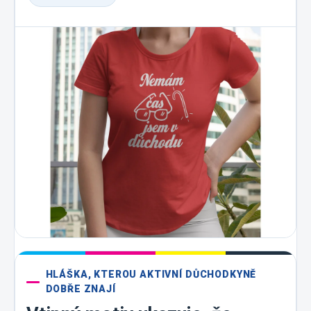
HLÁŠKA, KTEROU AKTIVNÍ DŮCHODKYNĚ
DOBŘE ZNAJÍ