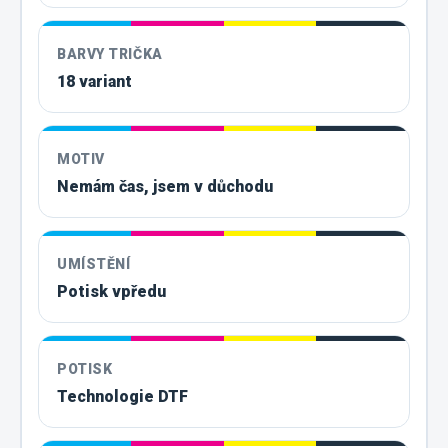
BARVY TRIČKA
18 variant
MOTIV
Nemám čas, jsem v důchodu
UMÍSTĚNÍ
Potisk vpředu
POTISK
Technologie DTF