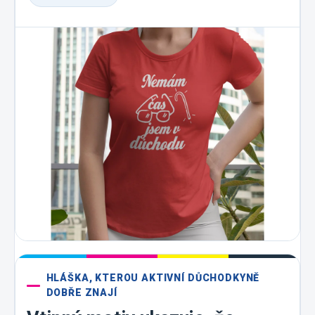
HLÁŠKA, KTEROU AKTIVNÍ DŮCHODKYNĚ
DOBŘE ZNAJÍ