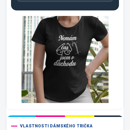
VLASTNOSTI DÁMSKÉHO TRIČKA