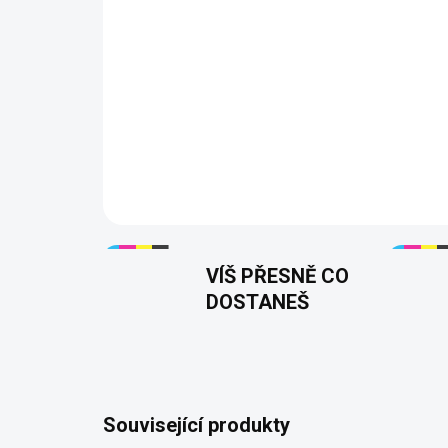
VÍŠ PŘESNĚ CO
DOSTANEŠ
Související produkty