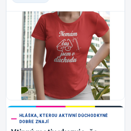
HLÁŠKA, KTEROU AKTIVNÍ DŮCHODKYNĚ
DOBŘE ZNAJÍ