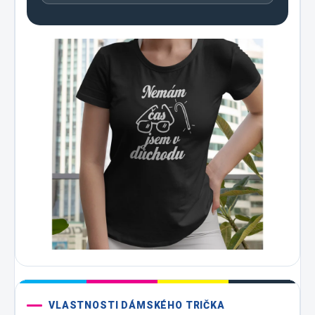
VLASTNOSTI DÁMSKÉHO TRIČKA