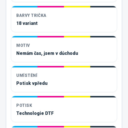
BARVY TRIČKA
18 variant
MOTIV
Nemám čas, jsem v důchodu
UMÍSTĚNÍ
Potisk vpředu
POTISK
Technologie DTF