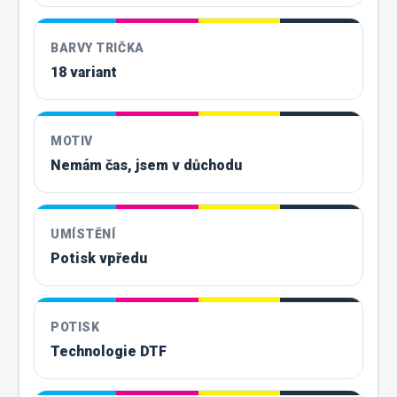
BARVY TRIČKA
18 variant
MOTIV
Nemám čas, jsem v důchodu
UMÍSTĚNÍ
Potisk vpředu
POTISK
Technologie DTF