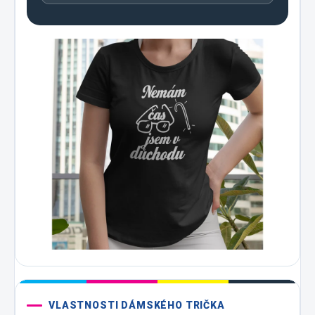
VLASTNOSTI DÁMSKÉHO TRIČKA