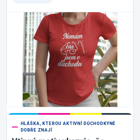
HLÁŠKA, KTEROU AKTIVNÍ DŮCHODKYNĚ
DOBŘE ZNAJÍ